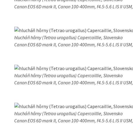
Canon EOS 6D mark II, Canon 100-400mm, f4.5-5.6 L IS II USM
hlucháň hôrny (Tetrao urogallus) Capercaillie, Slovensko
Canon EOS 6D mark II, Canon 100-400mm, f4.5-5.6 L IS II USM
hlucháň hôrny (Tetrao urogallus) Capercaillie, Slovensko
Canon EOS 6D mark II, Canon 100-400mm, f4.5-5.6 L IS II USM
hlucháň hôrny (Tetrao urogallus) Capercaillie, Slovensko
Canon EOS 6D mark II, Canon 100-400mm, f4.5-5.6 L IS II USM