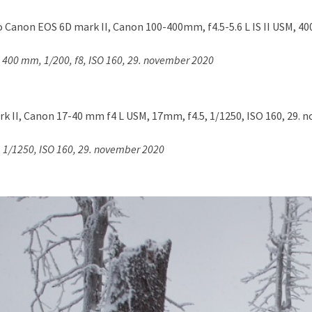
, 400 mm, 1/200, f8, ISO 160, 29. november 2020
 1/1250, ISO 160, 29. november 2020