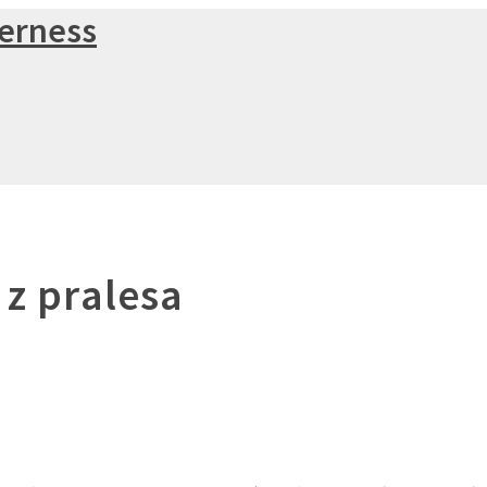
 z pralesa