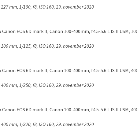
, 227 mm, 1/100, f8, ISO 160, 29. november 2020
, 100 mm, 1/125, f8, ISO 160, 29. november 2020
, 400 mm, 1/250, f8, ISO 160, 29. november 2020
, 400 mm, 1/320, f8, ISO 160, 29. november 2020